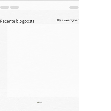
Alles weergeven
Recente blogposts