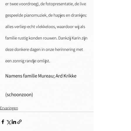
er twee voordroeg), de fotopresentatie, de live 
gespeelde pianomuziek, de hapjes en drankjes: 
alles verliep echt vlekkeloos, waardoor wij als 
familie rustig konden rouwen. Dankzij Karin zijn 
deze donkere dagen in onze herinnering met 
een zonnig randje omlijst.
Namens familie Mureau; Ard Krikke 
(schoonzoon)
Ervaringen