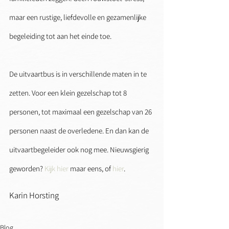
maar een rustige, liefdevolle en gezamenlijke 
begeleiding tot aan het einde toe. 
De uitvaartbus is in verschillende maten in te 
zetten. Voor een klein gezelschap tot 8 
personen, tot maximaal een gezelschap van 26 
personen naast de overledene. En dan kan de 
uitvaartbegeleider ook nog mee. Nieuwsgierig 
geworden? 
Kijk hier
 maar eens, of 
hier
. 
Karin Horsting
Blog