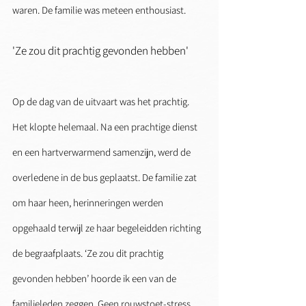
waren. De familie was meteen enthousiast. 
'Ze zou dit prachtig gevonden hebben'
Op de dag van de uitvaart was het prachtig. 
Het klopte helemaal. Na een prachtige dienst 
en een hartverwarmend samenzijn, werd de 
overledene in de bus geplaatst. De familie zat 
om haar heen, herinneringen werden 
opgehaald terwijl ze haar begeleidden richting 
de begraafplaats. ‘Ze zou dit prachtig 
gevonden hebben’ hoorde ik een van de 
familieleden zeggen. Geen rouwstoet-stress, 