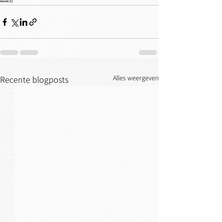
Alles weergeven
Recente blogposts