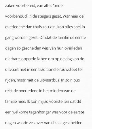
zaken voorbereid, van alles ‘onder 
voorbehoud’ in de steigers gezet. Wanneer de 
overledene dan thuis zou zijn, kon alles snel in 
gang worden gezet. Omdat de familie de eerste 
dagen zo gescheiden was van hun overleden 
dierbare, opperde ik hen om op de dag van de 
uitvaart niet in een traditionele rouwstoet te 
rijden, maar met de uitvaartbus. In zo’n bus 
reist de overledene in het midden van de 
familie mee. Ik kon mij zo voorstellen dat dit 
een welkome tegenhanger was voor de eerste 
dagen waarin ze zover van elkaar gescheiden 