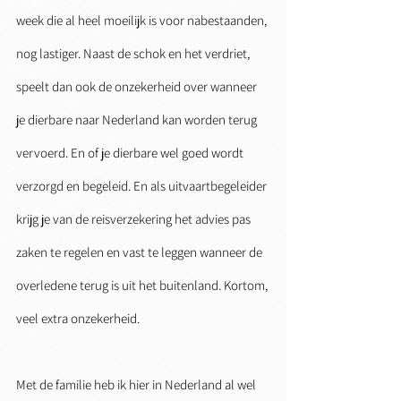
week die al heel moeilijk is voor nabestaanden, 
nog lastiger. Naast de schok en het verdriet, 
speelt dan ook de onzekerheid over wanneer 
je dierbare naar Nederland kan worden terug 
vervoerd. En of je dierbare wel goed wordt 
verzorgd en begeleid. En als uitvaartbegeleider 
krijg je van de reisverzekering het advies pas 
zaken te regelen en vast te leggen wanneer de 
overledene terug is uit het buitenland. Kortom, 
veel extra onzekerheid.
Met de familie heb ik hier in Nederland al wel 